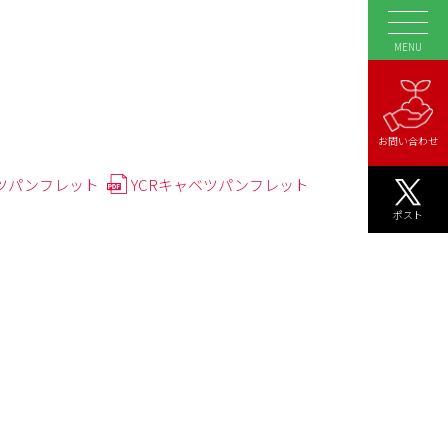
MENU
お問い合わせ
ツパンフレット
YCRキャベツパンフレット
ポスト