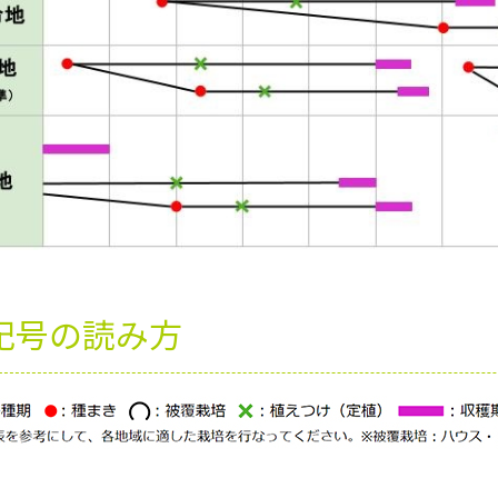
記号の読み方