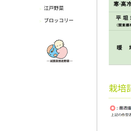
江戸野菜
ブロッコリー
栽培