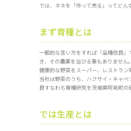
では、タネを「作って売る」ってどん
まず育種とは
一般的な言い方をすれば「品種改良」
き、その農薬を浴びる事もありません
健康的な野菜をスーパー、レストラン
当社は野菜のうち、ハクサイ・キャベ
良すなわち育種研究を茨城県阿見町の
では生産とは