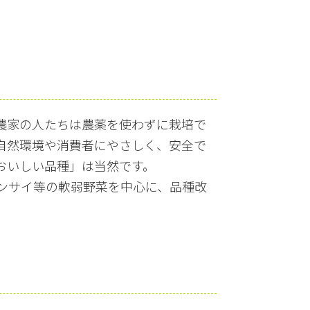
農家の人たちは農薬を使わずに栽培で
自然環境や消費者にやさしく、安全で
おいしい品種」は当然です。
ンサイ等の軟弱野菜を中心に、品種改