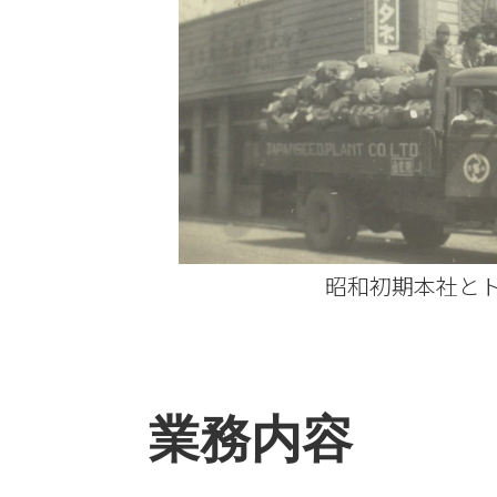
昭和初期本社と
業務内容