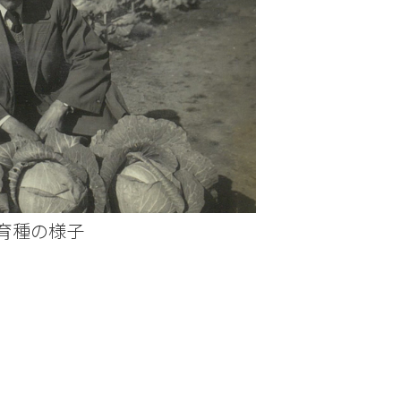
育種の様子