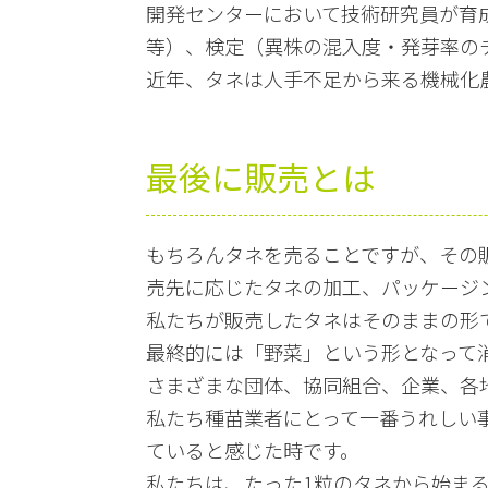
開発センターにおいて技術研究員が育
等）、検定（異株の混入度・発芽率の
近年、タネは人手不足から来る機械化
最後に販売とは
もちろんタネを売ることですが、その
売先に応じたタネの加工、パッケージ
私たちが販売したタネはそのままの形
最終的には「野菜」という形となって
さまざまな団体、協同組合、企業、各
私たち種苗業者にとって一番うれしい
ていると感じた時です。
私たちは、たった1粒のタネから始ま