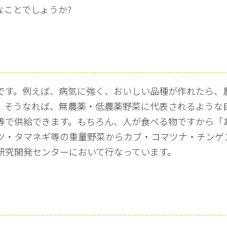
なことでしょうか?
です。例えば、病気に強く、おいしい品種が作れたら、
。そうなれば、無農薬・低農薬野菜に代表されるような
等で供給できます。もちろん、人が食べる物ですから「
ツ・タマネギ等の重量野菜からカブ・コマツナ・チンゲ
研究開発センターにおいて行なっています。