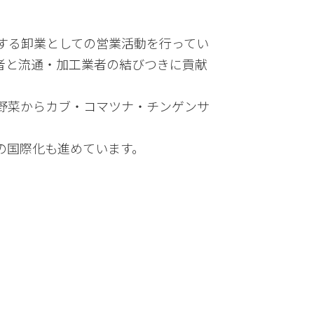
する卸業としての営業活動を行ってい
者と流通・加工業者の結びつきに貢献
野菜からカブ・コマツナ・チンゲンサ
の国際化も進めています。