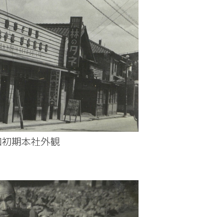
和初期本社外観