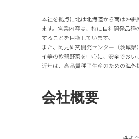
本社を拠点に北は北海道から南は沖縄
ます。営業内容は、特に自社開発品種
することを目指しています。
また、阿見研究開発センター（茨城県
イ等の軟弱野菜を中心に、安全でおい
近年は、高品質種子生産のための海外
会社概要
株式