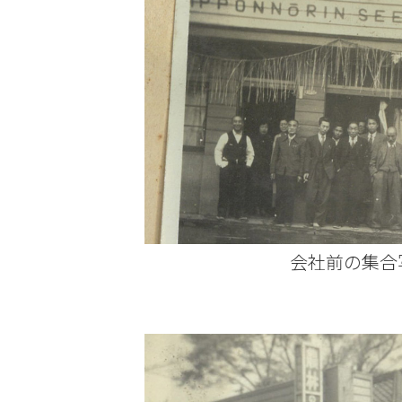
会社前の集合