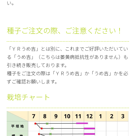
い。
種子ご注文の際、ご注意ください！
「ＹＲうめ吉」とは別に、これまでご好評いただいてい
る「うめ吉」（こちらは萎黄病抵抗性がありません）も
引き続き販売しております。
種子をご注文の際は「ＹＲうめ吉」か「うめ吉」かを必
ずご確認お願いします。
栽培チャート