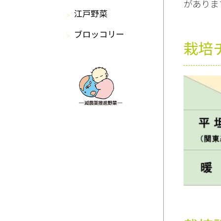
がありま
江戸野菜
ブロッコリー
栽培