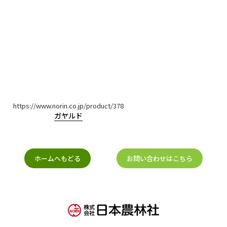
https://www.norin.co.jp/product/378
ガヤルド
ホームへもどる
お問い合わせはこちら